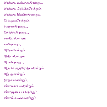
இயற்கை உண்மையரென்றும்,
இயற்கை அறிவினரென்றும்,
இயற்கை இன்பினரென்றும்,
நிர்க்குணரென்றும்,
சிற்குணரென்றும்,
நித்தியெரென்றும்,
சத்தியரென்றும்,
ஏகரென்றும்,
அநேகரென்றும்,
ஆதியரென்றும்,
அமலரென்றும்,
அருட்பெருஞ்ஜோதியரென்றும்,
அற்புதரென்றும்,
நிரதிசயரென்றும்,
எல்லாமான வரென்றும்,
எல்லாமுடைய வரென்றும்,
எல்லாம் வல்லவரென்றும்,